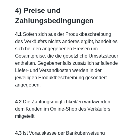
4) Preise und
Zahlungsbedingungen
4.1
Sofern sich aus der Produktbeschreibung
des Verkäufers nichts anderes ergibt, handelt es
sich bei den angegebenen Preisen um
Gesamtpreise, die die gesetzliche Umsatzsteuer
enthalten. Gegebenenfalls zusätzlich anfallende
Liefer- und Versandkosten werden in der
jeweiligen Produktbeschreibung gesondert
angegeben.
4.2
Die Zahlungsmöglichkeit/en wird/werden
dem Kunden im Online-Shop des Verkäufers
mitgeteilt.
4.3
Ist Vorauskasse per Banküberweisung