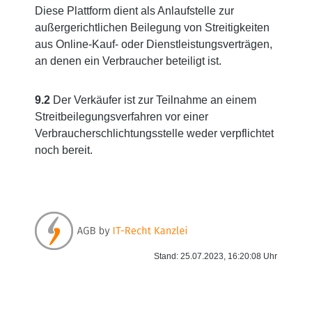
Diese Plattform dient als Anlaufstelle zur
außergerichtlichen Beilegung von Streitigkeiten
aus Online-Kauf- oder Dienstleistungsverträgen,
an denen ein Verbraucher beteiligt ist.
9.2
Der Verkäufer ist zur Teilnahme an einem
Streitbeilegungsverfahren vor einer
Verbraucherschlichtungsstelle weder verpflichtet
noch bereit.
Stand: 25.07.2023, 16:20:08 Uhr