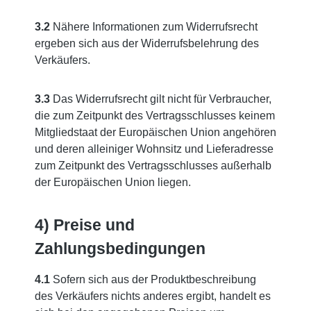
3.2
Nähere Informationen zum Widerrufsrecht
ergeben sich aus der Widerrufsbelehrung des
Verkäufers.
3.3
Das Widerrufsrecht gilt nicht für Verbraucher,
die zum Zeitpunkt des Vertragsschlusses keinem
Mitgliedstaat der Europäischen Union angehören
und deren alleiniger Wohnsitz und Lieferadresse
zum Zeitpunkt des Vertragsschlusses außerhalb
der Europäischen Union liegen.
4) Preise und
Zahlungsbedingungen
4.1
Sofern sich aus der Produktbeschreibung
des Verkäufers nichts anderes ergibt, handelt es