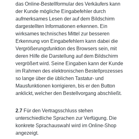
das Online-Bestellformular des Verkäufers kann
der Kunde mögliche Eingabefehler durch
aufmerksames Lesen der auf dem Bildschirm
dargestellten Informationen erkennen. Ein
wirksames technisches Mittel zur besseren
Erkennung von Eingabefehlern kann dabei die
Vergrößerungsfunktion des Browsers sein, mit
deren Hilfe die Darstellung auf dem Bildschirm
vergrößert wird. Seine Eingaben kann der Kunde
im Rahmen des elektronischen Bestellprozesses
so lange über die üblichen Tastatur- und
Mausfunktionen korrigieren, bis er den Button
anklickt, welcher den Bestellvorgang abschließt.
2.7
Für den Vertragsschluss stehen
unterschiedliche Sprachen zur Verfügung. Die
konkrete Sprachauswahl wird im Online-Shop
angezeigt.