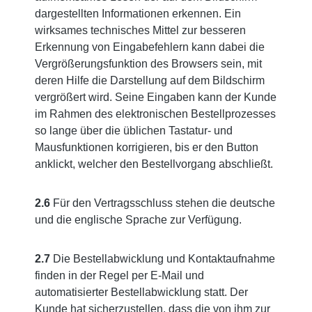
dargestellten Informationen erkennen. Ein
wirksames technisches Mittel zur besseren
Erkennung von Eingabefehlern kann dabei die
Vergrößerungsfunktion des Browsers sein, mit
deren Hilfe die Darstellung auf dem Bildschirm
vergrößert wird. Seine Eingaben kann der Kunde
im Rahmen des elektronischen Bestellprozesses
so lange über die üblichen Tastatur- und
Mausfunktionen korrigieren, bis er den Button
anklickt, welcher den Bestellvorgang abschließt.
2.6
Für den Vertragsschluss stehen die deutsche
und die englische Sprache zur Verfügung.
2.7
Die Bestellabwicklung und Kontaktaufnahme
finden in der Regel per E-Mail und
automatisierter Bestellabwicklung statt. Der
Kunde hat sicherzustellen, dass die von ihm zur