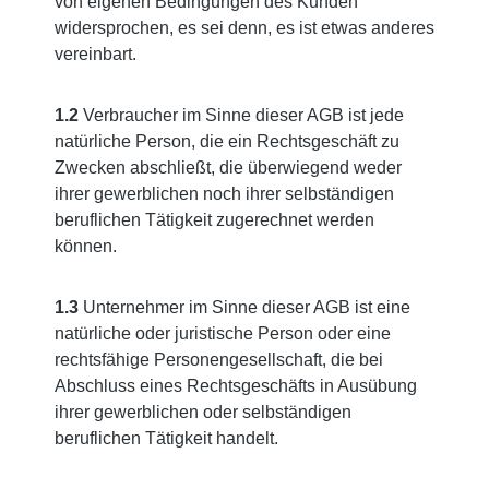
von eigenen Bedingungen des Kunden
widersprochen, es sei denn, es ist etwas anderes
vereinbart.
1.2
Verbraucher im Sinne dieser AGB ist jede
natürliche Person, die ein Rechtsgeschäft zu
Zwecken abschließt, die überwiegend weder
ihrer gewerblichen noch ihrer selbständigen
beruflichen Tätigkeit zugerechnet werden
können.
1.3
Unternehmer im Sinne dieser AGB ist eine
natürliche oder juristische Person oder eine
rechtsfähige Personengesellschaft, die bei
Abschluss eines Rechtsgeschäfts in Ausübung
ihrer gewerblichen oder selbständigen
beruflichen Tätigkeit handelt.