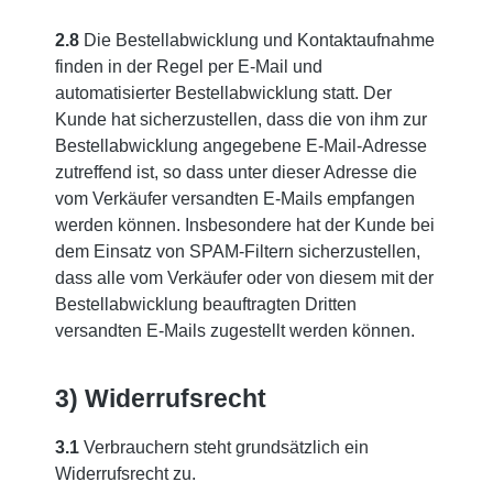
2.8
Die Bestellabwicklung und Kontaktaufnahme
finden in der Regel per E-Mail und
automatisierter Bestellabwicklung statt. Der
Kunde hat sicherzustellen, dass die von ihm zur
Bestellabwicklung angegebene E-Mail-Adresse
zutreffend ist, so dass unter dieser Adresse die
vom Verkäufer versandten E-Mails empfangen
werden können. Insbesondere hat der Kunde bei
dem Einsatz von SPAM-Filtern sicherzustellen,
dass alle vom Verkäufer oder von diesem mit der
Bestellabwicklung beauftragten Dritten
versandten E-Mails zugestellt werden können.
3) Widerrufsrecht
3.1
Verbrauchern steht grundsätzlich ein
Widerrufsrecht zu.