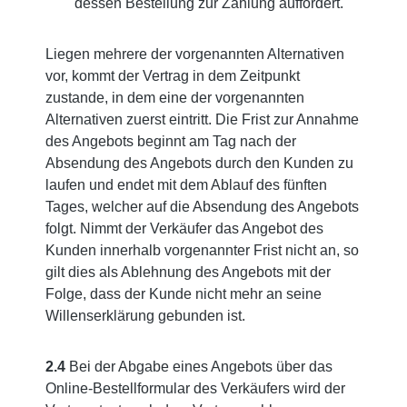
dessen Bestellung zur Zahlung auffordert.
Liegen mehrere der vorgenannten Alternativen
vor, kommt der Vertrag in dem Zeitpunkt
zustande, in dem eine der vorgenannten
Alternativen zuerst eintritt. Die Frist zur Annahme
des Angebots beginnt am Tag nach der
Absendung des Angebots durch den Kunden zu
laufen und endet mit dem Ablauf des fünften
Tages, welcher auf die Absendung des Angebots
folgt. Nimmt der Verkäufer das Angebot des
Kunden innerhalb vorgenannter Frist nicht an, so
gilt dies als Ablehnung des Angebots mit der
Folge, dass der Kunde nicht mehr an seine
Willenserklärung gebunden ist.
2.4
Bei der Abgabe eines Angebots über das
Online-Bestellformular des Verkäufers wird der