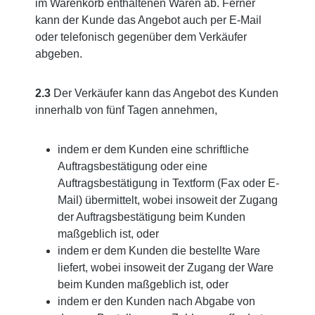
im Warenkorb enthaltenen Waren ab. Ferner
kann der Kunde das Angebot auch per E-Mail
oder telefonisch gegenüber dem Verkäufer
abgeben.
2.3
Der Verkäufer kann das Angebot des Kunden
innerhalb von fünf Tagen annehmen,
indem er dem Kunden eine schriftliche
Auftragsbestätigung oder eine
Auftragsbestätigung in Textform (Fax oder E-
Mail) übermittelt, wobei insoweit der Zugang
der Auftragsbestätigung beim Kunden
maßgeblich ist, oder
indem er dem Kunden die bestellte Ware
liefert, wobei insoweit der Zugang der Ware
beim Kunden maßgeblich ist, oder
indem er den Kunden nach Abgabe von