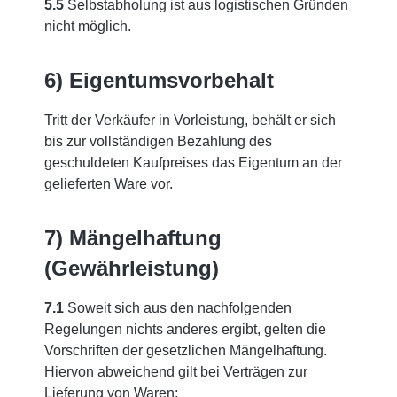
5.5
Selbstabholung ist aus logistischen Gründen
nicht möglich.
6) Eigentumsvorbehalt
Tritt der Verkäufer in Vorleistung, behält er sich
bis zur vollständigen Bezahlung des
geschuldeten Kaufpreises das Eigentum an der
gelieferten Ware vor.
7) Mängelhaftung
(Gewährleistung)
7.1
Soweit sich aus den nachfolgenden
Regelungen nichts anderes ergibt, gelten die
Vorschriften der gesetzlichen Mängelhaftung.
Hiervon abweichend gilt bei Verträgen zur
Lieferung von Waren: