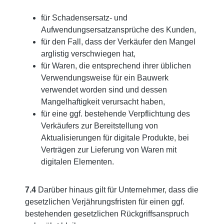
für Schadensersatz- und
Aufwendungsersatzansprüche des Kunden,
für den Fall, dass der Verkäufer den Mangel
arglistig verschwiegen hat,
für Waren, die entsprechend ihrer üblichen
Verwendungsweise für ein Bauwerk
verwendet worden sind und dessen
Mangelhaftigkeit verursacht haben,
für eine ggf. bestehende Verpflichtung des
Verkäufers zur Bereitstellung von
Aktualisierungen für digitale Produkte, bei
Verträgen zur Lieferung von Waren mit
digitalen Elementen.
7.4
Darüber hinaus gilt für Unternehmer, dass die
gesetzlichen Verjährungsfristen für einen ggf.
bestehenden gesetzlichen Rückgriffsanspruch