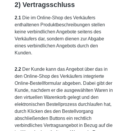
2) Vertragsschluss
2.1
Die im Online-Shop des Verkäufers
enthaltenen Produktbeschreibungen stellen
keine verbindlichen Angebote seitens des
Verkäufers dar, sondern dienen zur Abgabe
eines verbindlichen Angebots durch den
Kunden.
2.2
Der Kunde kann das Angebot über das in
den Online-Shop des Verkäufers integrierte
Online-Bestellformular abgeben. Dabei gibt der
Kunde, nachdem er die ausgewählten Waren in
den virtuellen Warenkorb gelegt und den
elektronischen Bestellprozess durchlaufen hat,
durch Klicken des den Bestellvorgang
abschließenden Buttons ein rechtlich
verbindliches Vertragsangebot in Bezug auf die