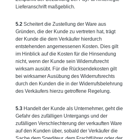
Lieferanschrift maßgeblich.
5.2
Scheitert die Zustellung der Ware aus
Gründen, die der Kunde zu vertreten hat, trägt
der Kunde die dem Verkäufer hierdurch
entstehenden angemessenen Kosten. Dies gilt
im Hinblick auf die Kosten für die Hinsendung
nicht, wenn der Kunde sein Widerrufsrecht
wirksam ausübt. Für die Rücksendekosten gilt
bei wirksamer Ausübung des Widerrufsrechts
durch den Kunden die in der Widerrufsbelehrung
des Verkäufers hierzu getroffene Regelung.
5.3
Handelt der Kunde als Unternehmer, geht die
Gefahr des zufälligen Untergangs und der
zufälligen Verschlechterung der verkauften Ware
auf den Kunden über, sobald der Verkäufer die
Sache dem Spediteur, dem Frachtführer oder der