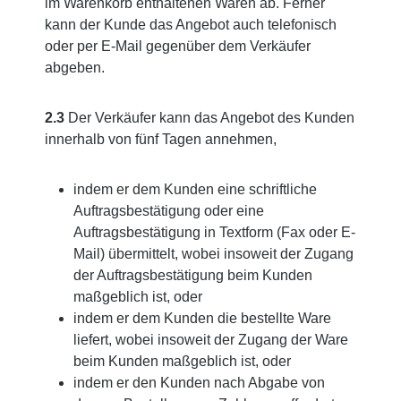
im Warenkorb enthaltenen Waren ab. Ferner
kann der Kunde das Angebot auch telefonisch
oder per E-Mail gegenüber dem Verkäufer
abgeben.
2.3
Der Verkäufer kann das Angebot des Kunden
innerhalb von fünf Tagen annehmen,
indem er dem Kunden eine schriftliche
Auftragsbestätigung oder eine
Auftragsbestätigung in Textform (Fax oder E-
Mail) übermittelt, wobei insoweit der Zugang
der Auftragsbestätigung beim Kunden
maßgeblich ist, oder
indem er dem Kunden die bestellte Ware
liefert, wobei insoweit der Zugang der Ware
beim Kunden maßgeblich ist, oder
indem er den Kunden nach Abgabe von