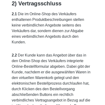
2) Vertragsschluss
2.1
Die im Online-Shop des Verkäufers
enthaltenen Produktbeschreibungen stellen
keine verbindlichen Angebote seitens des
Verkäufers dar, sondern dienen zur Abgabe
eines verbindlichen Angebots durch den
Kunden.
2.2
Der Kunde kann das Angebot über das in
den Online-Shop des Verkäufers integrierte
Online-Bestellformular abgeben. Dabei gibt der
Kunde, nachdem er die ausgewählten Waren in
den virtuellen Warenkorb gelegt und den
elektronischen Bestellprozess durchlaufen hat,
durch Klicken des den Bestellvorgang
abschließenden Buttons ein rechtlich
verbindliches Vertragsangebot in Bezug auf die