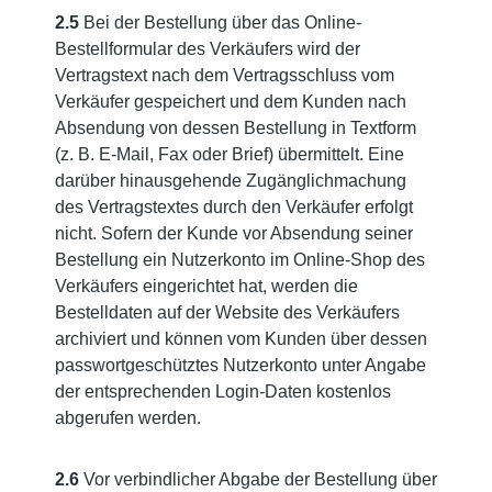
2.5
Bei der Bestellung über das Online-
Bestellformular des Verkäufers wird der
Vertragstext nach dem Vertragsschluss vom
Verkäufer gespeichert und dem Kunden nach
Absendung von dessen Bestellung in Textform
(z. B. E-Mail, Fax oder Brief) übermittelt. Eine
darüber hinausgehende Zugänglichmachung
des Vertragstextes durch den Verkäufer erfolgt
nicht. Sofern der Kunde vor Absendung seiner
Bestellung ein Nutzerkonto im Online-Shop des
Verkäufers eingerichtet hat, werden die
Bestelldaten auf der Website des Verkäufers
archiviert und können vom Kunden über dessen
passwortgeschütztes Nutzerkonto unter Angabe
der entsprechenden Login-Daten kostenlos
abgerufen werden.
2.6
Vor verbindlicher Abgabe der Bestellung über