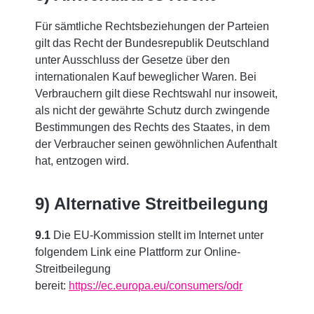
Für sämtliche Rechtsbeziehungen der Parteien
gilt das Recht der Bundesrepublik Deutschland
unter Ausschluss der Gesetze über den
internationalen Kauf beweglicher Waren. Bei
Verbrauchern gilt diese Rechtswahl nur insoweit,
als nicht der gewährte Schutz durch zwingende
Bestimmungen des Rechts des Staates, in dem
der Verbraucher seinen gewöhnlichen Aufenthalt
hat, entzogen wird.
9) Alternative Streitbeilegung
9.1
Die EU-Kommission stellt im Internet unter
folgendem Link eine Plattform zur Online-
Streitbeilegung
bereit:
https://ec.europa.eu/consumers/odr