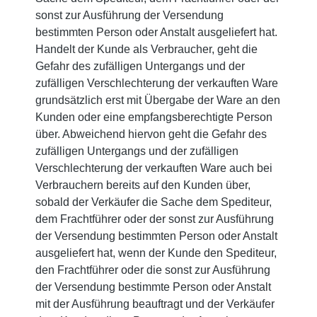
sonst zur Ausführung der Versendung
bestimmten Person oder Anstalt ausgeliefert hat.
Handelt der Kunde als Verbraucher, geht die
Gefahr des zufälligen Untergangs und der
zufälligen Verschlechterung der verkauften Ware
grundsätzlich erst mit Übergabe der Ware an den
Kunden oder eine empfangsberechtigte Person
über. Abweichend hiervon geht die Gefahr des
zufälligen Untergangs und der zufälligen
Verschlechterung der verkauften Ware auch bei
Verbrauchern bereits auf den Kunden über,
sobald der Verkäufer die Sache dem Spediteur,
dem Frachtführer oder der sonst zur Ausführung
der Versendung bestimmten Person oder Anstalt
ausgeliefert hat, wenn der Kunde den Spediteur,
den Frachtführer oder die sonst zur Ausführung
der Versendung bestimmte Person oder Anstalt
mit der Ausführung beauftragt und der Verkäufer