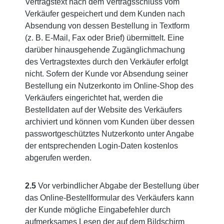
Vertragstext nach dem Vertragsschluss vom
Verkäufer gespeichert und dem Kunden nach
Absendung von dessen Bestellung in Textform
(z. B. E-Mail, Fax oder Brief) übermittelt. Eine
darüber hinausgehende Zugänglichmachung
des Vertragstextes durch den Verkäufer erfolgt
nicht. Sofern der Kunde vor Absendung seiner
Bestellung ein Nutzerkonto im Online-Shop des
Verkäufers eingerichtet hat, werden die
Bestelldaten auf der Website des Verkäufers
archiviert und können vom Kunden über dessen
passwortgeschütztes Nutzerkonto unter Angabe
der entsprechenden Login-Daten kostenlos
abgerufen werden.
2.5
Vor verbindlicher Abgabe der Bestellung über
das Online-Bestellformular des Verkäufers kann
der Kunde mögliche Eingabefehler durch
aufmerksames Lesen der auf dem Bildschirm