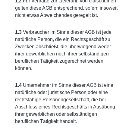
1.2
Für Verträge zur Lieferung von Gutscheinen
gelten diese AGB entsprechend, sofern insoweit
nicht etwas Abweichendes geregelt ist.
1.3
Verbraucher im Sinne dieser AGB ist jede
natürliche Person, die ein Rechtsgeschäft zu
Zwecken abschließt, die überwiegend weder
ihrer gewerblichen noch ihrer selbständigen
beruflichen Tätigkeit zugerechnet werden
können.
1.4
Unternehmer im Sinne dieser AGB ist eine
natürliche oder juristische Person oder eine
rechtsfähige Personengesellschaft, die bei
Abschluss eines Rechtsgeschäfts in Ausübung
ihrer gewerblichen oder selbständigen
beruflichen Tätigkeit handelt.