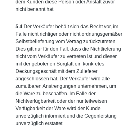
dem Kunden diese Person oder Anstalt zuvor
nicht benannt hat.
5.4
Der Verkäufer behält sich das Recht vor, im
Falle nicht richtiger oder nicht ordnungsgemäßer
Selbstbelieferung vom Vertrag zurückzutreten.
Dies gilt nur für den Fall, dass die Nichtlieferung
nicht vom Verkäufer zu vertreten ist und dieser
mit der gebotenen Sorgfalt ein konkretes
Deckungsgeschäft mit dem Zulieferer
abgeschlossen hat. Der Verkäufer wird alle
zumutbaren Anstrengungen unternehmen, um
die Ware zu beschaffen. Im Falle der
Nichtverfügbarkeit oder der nur teilweisen
Verfügbarkeit der Ware wird der Kunde
unverzüglich informiert und die Gegenleistung
unverzüglich erstattet.