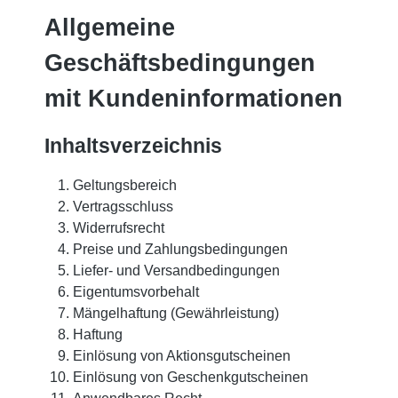
Allgemeine
Geschäftsbedingungen
mit Kundeninformationen
Inhaltsverzeichnis
Geltungsbereich
Vertragsschluss
Widerrufsrecht
Preise und Zahlungsbedingungen
Liefer- und Versandbedingungen
Eigentumsvorbehalt
Mängelhaftung (Gewährleistung)
Haftung
Einlösung von Aktionsgutscheinen
Einlösung von Geschenkgutscheinen