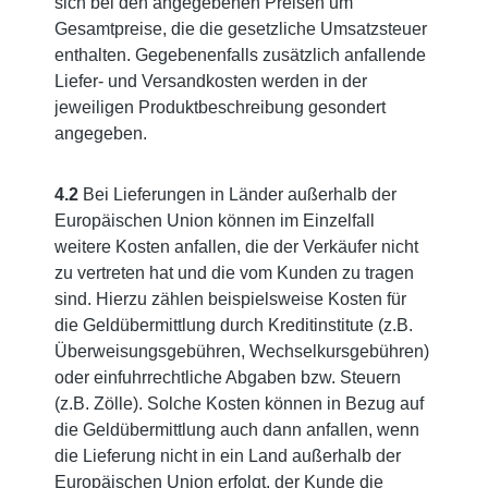
sich bei den angegebenen Preisen um
Gesamtpreise, die die gesetzliche Umsatzsteuer
enthalten. Gegebenenfalls zusätzlich anfallende
Liefer- und Versandkosten werden in der
jeweiligen Produktbeschreibung gesondert
angegeben.
4.2
Bei Lieferungen in Länder außerhalb der
Europäischen Union können im Einzelfall
weitere Kosten anfallen, die der Verkäufer nicht
zu vertreten hat und die vom Kunden zu tragen
sind. Hierzu zählen beispielsweise Kosten für
die Geldübermittlung durch Kreditinstitute (z.B.
Überweisungsgebühren, Wechselkursgebühren)
oder einfuhrrechtliche Abgaben bzw. Steuern
(z.B. Zölle). Solche Kosten können in Bezug auf
die Geldübermittlung auch dann anfallen, wenn
die Lieferung nicht in ein Land außerhalb der
Europäischen Union erfolgt, der Kunde die