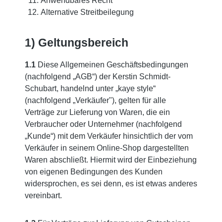
Anwendbares Recht
Alternative Streitbeilegung
1) Geltungsbereich
1.1
Diese Allgemeinen Geschäftsbedingungen
(nachfolgend „AGB“) der Kerstin Schmidt-
Schubart, handelnd unter „kaye style“
(nachfolgend „Verkäufer"), gelten für alle
Verträge zur Lieferung von Waren, die ein
Verbraucher oder Unternehmer (nachfolgend
„Kunde“) mit dem Verkäufer hinsichtlich der vom
Verkäufer in seinem Online-Shop dargestellten
Waren abschließt. Hiermit wird der Einbeziehung
von eigenen Bedingungen des Kunden
widersprochen, es sei denn, es ist etwas anderes
vereinbart.