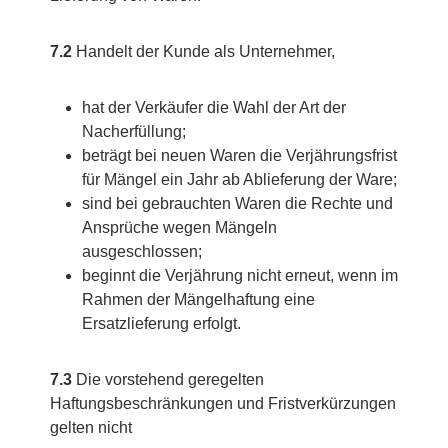
7.2
Handelt der Kunde als Unternehmer,
hat der Verkäufer die Wahl der Art der
Nacherfüllung;
beträgt bei neuen Waren die Verjährungsfrist
für Mängel ein Jahr ab Ablieferung der Ware;
sind bei gebrauchten Waren die Rechte und
Ansprüche wegen Mängeln
ausgeschlossen;
beginnt die Verjährung nicht erneut, wenn im
Rahmen der Mängelhaftung eine
Ersatzlieferung erfolgt.
7.3
Die vorstehend geregelten
Haftungsbeschränkungen und Fristverkürzungen
gelten nicht