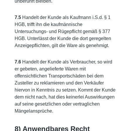
unberührt bleiben.
7.5
Handelt der Kunde als Kaufmann i.S.d. § 1
HGB, trifft ihn die kaufmännische
Untersuchungs- und Rügepflicht gemäß § 377
HGB. Unterlässt der Kunde die dort geregelten
Anzeigepflichten, gilt die Ware als genehmigt.
7.6
Handelt der Kunde als Verbraucher, so wird
er gebeten, angelieferte Waren mit
offensichtlichen Transportschäden bei dem
Zusteller zu reklamieren und den Verkäufer
hiervon in Kenntnis zu setzen. Kommt der Kunde
dem nicht nach, hat dies keinerlei Auswirkungen
auf seine gesetzlichen oder vertraglichen
Mängelansprüche.
8) Anwendbares Recht