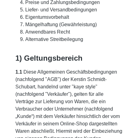
Preise und Zahlungsbedingungen
Liefer- und Versandbedingungen
Eigentumsvorbehalt
Mängelhaftung (Gewährleistung)
Anwendbares Recht
Alternative Streitbeilegung
1) Geltungsbereich
1.1
Diese Allgemeinen Geschäftsbedingungen
(nachfolgend "AGB") der Kerstin Schmidt-
Schubart, handelnd unter "kaye style"
(nachfolgend "Verkäufer"), gelten für alle
Verträge zur Lieferung von Waren, die ein
Verbraucher oder Unternehmer (nachfolgend
„Kunde“) mit dem Verkäufer hinsichtlich der vom
Verkäufer in seinem Online-Shop dargestellten
Waren abschließt. Hiermit wird der Einbeziehung