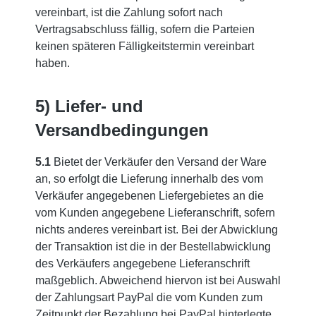
vereinbart, ist die Zahlung sofort nach
Vertragsabschluss fällig, sofern die Parteien
keinen späteren Fälligkeitstermin vereinbart
haben.
5) Liefer- und
Versandbedingungen
5.1
Bietet der Verkäufer den Versand der Ware
an, so erfolgt die Lieferung innerhalb des vom
Verkäufer angegebenen Liefergebietes an die
vom Kunden angegebene Lieferanschrift, sofern
nichts anderes vereinbart ist. Bei der Abwicklung
der Transaktion ist die in der Bestellabwicklung
des Verkäufers angegebene Lieferanschrift
maßgeblich. Abweichend hiervon ist bei Auswahl
der Zahlungsart PayPal die vom Kunden zum
Zeitpunkt der Bezahlung bei PayPal hinterlegte