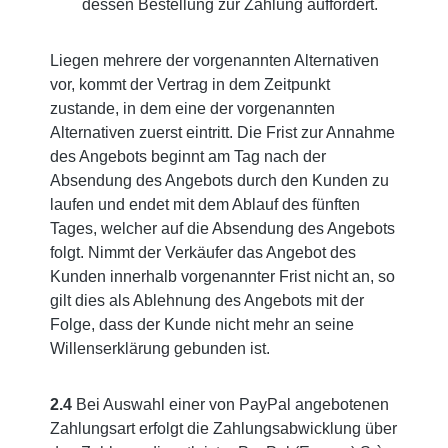
dessen Bestellung zur Zahlung auffordert.
Liegen mehrere der vorgenannten Alternativen
vor, kommt der Vertrag in dem Zeitpunkt
zustande, in dem eine der vorgenannten
Alternativen zuerst eintritt. Die Frist zur Annahme
des Angebots beginnt am Tag nach der
Absendung des Angebots durch den Kunden zu
laufen und endet mit dem Ablauf des fünften
Tages, welcher auf die Absendung des Angebots
folgt. Nimmt der Verkäufer das Angebot des
Kunden innerhalb vorgenannter Frist nicht an, so
gilt dies als Ablehnung des Angebots mit der
Folge, dass der Kunde nicht mehr an seine
Willenserklärung gebunden ist.
2.4
Bei Auswahl einer von PayPal angebotenen
Zahlungsart erfolgt die Zahlungsabwicklung über