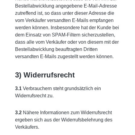
Bestellabwicklung angegebene E-Mail-Adresse
zutreffend ist, so dass unter dieser Adresse die
vom Verkäufer versandten E-Mails empfangen
werden können. Insbesondere hat der Kunde bei
dem Einsatz von SPAM-Filtern sicherzustellen,
dass alle vom Verkäufer oder von diesem mit der
Bestellabwicklung beauftragten Dritten
versandten E-Mails zugestellt werden können.
3) Widerrufsrecht
3.1
Verbrauchern steht grundsätzlich ein
Widerrufsrecht zu.
3.2
Nähere Informationen zum Widerrufsrecht
ergeben sich aus der Widerrufsbelehrung des
Verkäufers.