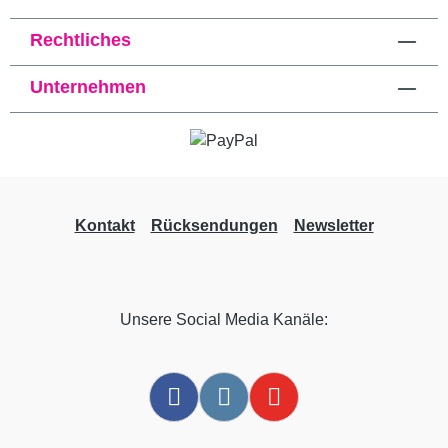
Rechtliches
Unternehmen
Kontakt
Rücksendungen
Newsletter
Unsere Social Media Kanäle: