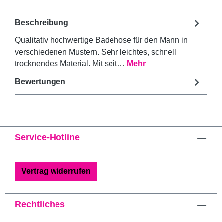
Beschreibung
Qualitativ hochwertige Badehose für den Mann in
verschiedenen Mustern. Sehr leichtes, schnell
trocknendes Material. Mit seit…
Mehr
Bewertungen
Service-Hotline
Vertrag widerrufen
Rechtliches