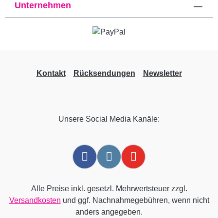
Unternehmen
Kontakt
Rücksendungen
Newsletter
Unsere Social Media Kanäle:
Alle Preise inkl. gesetzl. Mehrwertsteuer zzgl.
Versandkosten
und ggf. Nachnahmegebühren, wenn nicht
anders angegeben.