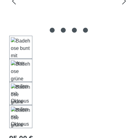
Regulärer Preis: