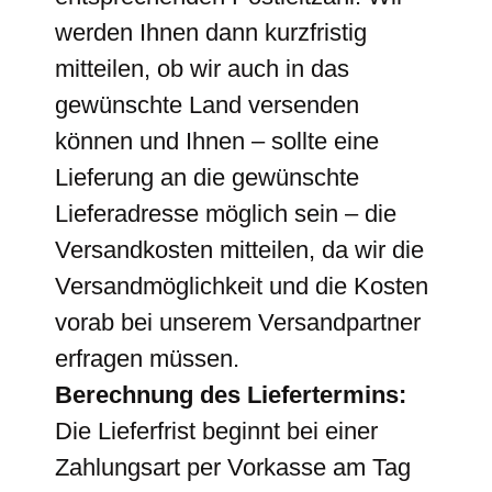
werden Ihnen dann kurzfristig
mitteilen, ob wir auch in das
gewünschte Land versenden
können und Ihnen – sollte eine
Lieferung an die gewünschte
Lieferadresse möglich sein – die
Versandkosten mitteilen, da wir die
Versandmöglichkeit und die Kosten
vorab bei unserem Versandpartner
erfragen müssen.
Berechnung des Liefertermins:
Die Lieferfrist beginnt bei einer
Zahlungsart per Vorkasse am Tag