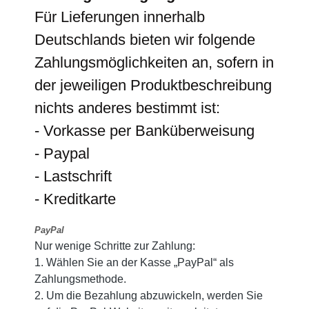
Für Lieferungen innerhalb
Deutschlands bieten wir folgende
Zahlungsmöglichkeiten an, sofern in
der jeweiligen Produktbeschreibung
nichts anderes bestimmt ist:
- Vorkasse per Banküberweisung
- Paypal
- Lastschrift
- Kreditkarte
PayPal
Nur wenige Schritte zur Zahlung:
1. Wählen Sie an der Kasse „PayPal“ als
Zahlungsmethode.
2. Um die Bezahlung abzuwickeln, werden Sie