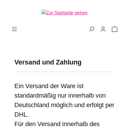
Zum Hauptinhalt springen
Waren
Versand und Zahlung
Ein Versand der Ware ist
standardmäßig nur innerhalb von
Deutschland möglich und erfolgt per
DHL.
Für den Versand innerhalb des