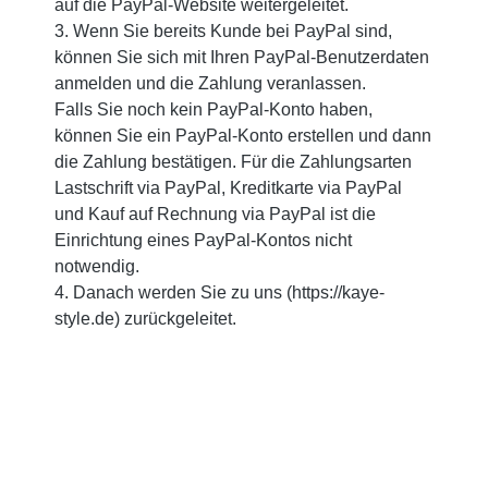
auf die PayPal-Website weitergeleitet.
3. Wenn Sie bereits Kunde bei PayPal sind,
können Sie sich mit Ihren PayPal-Benutzerdaten
anmelden und die Zahlung veranlassen.
Falls Sie noch kein PayPal-Konto haben,
können Sie ein PayPal-Konto erstellen und dann
die Zahlung bestätigen. Für die Zahlungsarten
Lastschrift via PayPal, Kreditkarte via PayPal
und Kauf auf Rechnung via PayPal ist die
Einrichtung eines PayPal-Kontos nicht
notwendig.
4. Danach werden Sie zu uns (https://kaye-
style.de) zurückgeleitet.