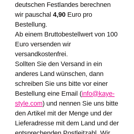
deutschen Festlandes berechnen
wir pauschal
4,90
Euro pro
Bestellung.
Ab einem Bruttobestellwert von 100
Euro versenden wir
versandkostenfrei.
Sollten Sie den Versand in ein
anderes Land wünschen, dann
schreiben Sie uns bitte vor einer
Bestellung eine Email (
info@kaye-
style.com
) und nennen Sie uns bitte
den Artikel mit der Menge und der
Lieferadresse mit dem Land und der
entsprechenden Postleitzahl. Wir