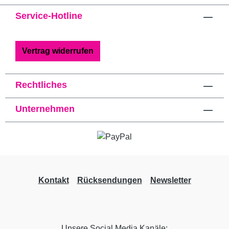
Service-Hotline
Vertrag widerrufen
Rechtliches
Unternehmen
Kontakt
Rücksendungen
Newsletter
Unsere Social Media Kanäle: