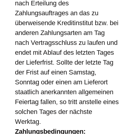
nach Erteilung des
Zahlungsauftrages an das zu
überweisende Kreditinstitut bzw. bei
anderen Zahlungsarten am Tag
nach Vertragsschluss zu laufen und
endet mit Ablauf des letzten Tages
der Lieferfrist. Sollte der letzte Tag
der Frist auf einen Samstag,
Sonntag oder einen am Lieferort
staatlich anerkannten allgemeinen
Feiertag fallen, so tritt anstelle eines
solchen Tages der nächste
Werktag.
Zahlungsbedingungen: