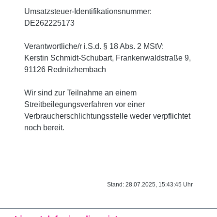
Umsatzsteuer-Identifikationsnummer:
DE262225173
Verantwortliche/r i.S.d. § 18 Abs. 2 MStV:
Kerstin Schmidt-Schubart, Frankenwaldstraße 9,
91126 Rednitzhembach
Wir sind zur Teilnahme an einem
Streitbeilegungsverfahren vor einer
Verbraucherschlichtungsstelle weder verpflichtet
noch bereit.
Stand: 28.07.2025, 15:43:45 Uhr