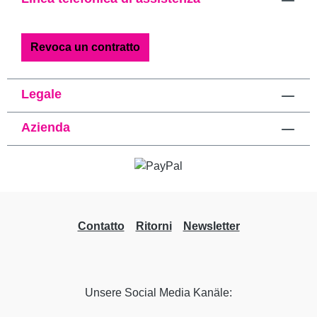
Revoca un contratto
Legale
Azienda
Contatto
Ritorni
Newsletter
Unsere Social Media Kanäle: