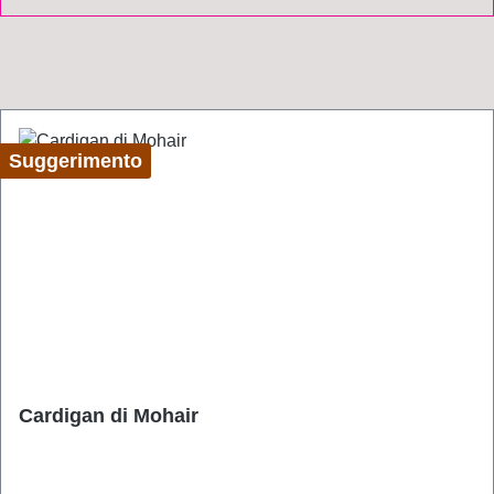
Suggerimento
Cardigan di Mohair