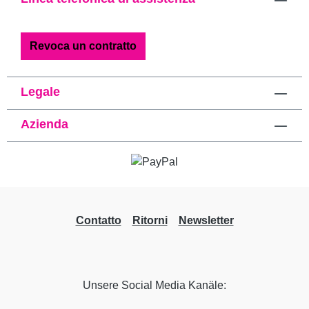
Revoca un contratto
Legale
Azienda
Contatto
Ritorni
Newsletter
Unsere Social Media Kanäle: